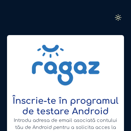
Înscrie-te în programul
de testare Android
Introdu adresa de email asociată contului
tău de Android pentru a solicita acces la